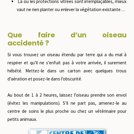
Là où les protections vitrées sont irremplaçables, mieux
vaut ne rien planter ou enlever la végétation existante…
Que faire d’un oiseau
accidenté ?
Si vous trouvez un oiseau étendu par terre qui a du mal à
respirer et qu’il ne s’enfuit pas à votre arrivée, il surement
hébété. Mettez-le dans un carton avec quelques trous
d’aération et posez-le dans l’obscurité.
Au bout de 1 à 2 heures, laissez l’oiseau prendre son envol
(évitez les manipulations). S’il ne part pas, amenez-le au
centre de soins le plus proche ou chez un vétérinaire pour
petits animaux.