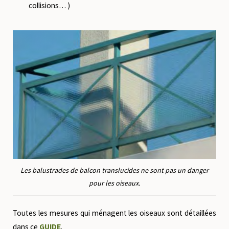
collisions… )
Les balustrades de balcon translucides ne sont pas un danger
pour les oiseaux.
Toutes les mesures qui ménagent les oiseaux sont détaillées
dans ce
GUIDE
.