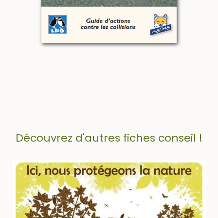
Découvrez d'autres fiches conseil !