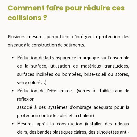
Comment faire pour réduire ces
collisions ?
Plusieurs mesures permettent d’intégrer la protection des
oiseaux à la construction de bâtiments.
Réduction de la transparence
(marquage sur l’ensemble
de la surface, utilisation de matériaux translucides,
surfaces inclinées ou bombées, brise-soleil ou stores,
verre coloré…)
Réduction de l’effet miroir
(verres à faible taux de
réflexion
associé à des systèmes d’ombrage adéquats pour la
protection contre le soleil et la chaleur)
Mesures après la construction
(installer des rideaux
clairs, des bandes plastiques claires, des silhouettes anti-