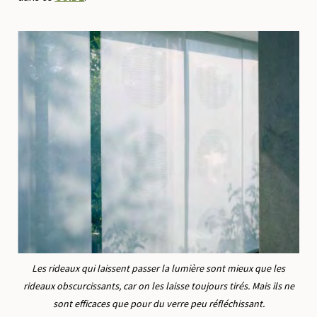
Les rideaux qui laissent passer la lumière sont mieux que les
rideaux obscurcissants, car on les laisse toujours tirés. Mais ils ne
sont efficaces que pour du verre peu réfléchissant.