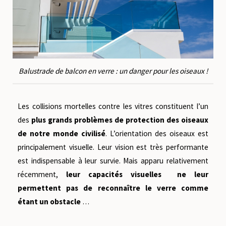
Balustrade de balcon en verre : un danger pour les oiseaux !
Les collisions mortelles contre les vitres constituent l’un
des
plus grands problèmes de protection des oiseaux
de notre monde civilisé
. L’orientation des oiseaux est
principalement visuelle. Leur vision est très performante
est indispensable à leur survie. Mais apparu relativement
récemment,
leur capacités visuelles ne leur
permettent pas de reconnaître le verre comme
étant un obstacle
…