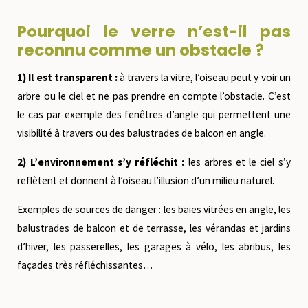
Pourquoi le verre n’est-il pas
reconnu comme un obstacle ?
1) Il est transparent :
à travers la vitre, l’oiseau peut y voir un
arbre ou le ciel et ne pas prendre en compte l’obstacle. C’est
le cas par exemple des fenêtres d’angle qui permettent une
visibilité à travers ou des balustrades de balcon en angle.
2) L’environnement s’y réfléchit :
les arbres et le ciel s’y
reflètent et donnent à l’oiseau l’illusion d’un milieu naturel.
Exemples de sources de danger :
les baies vitrées en angle, les
balustrades de balcon et de terrasse, les vérandas et jardins
d’hiver, les passerelles, les garages à vélo, les abribus, les
façades très réfléchissantes…