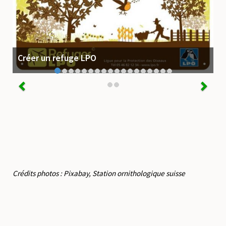
Créer un refuge LPO
Crédits photos : Pixabay, Station ornithologique suisse