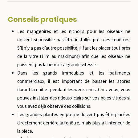
Conseils pratiques
Les mangeoires et les nichoirs
pour les oiseaux ne
doivent si possible
pas être installés près des fenêtres
.
S’il n’y a pas d’autre possibilité, il faut les placer tout près
de la vitre (1 m au maximum) afin que les oiseaux ne
puissent pas la heurter à grande vitesse.
Dans les grands immeubles et les bâtiments
commerciaux, il est important de
baisser les stores
durant la nuit et pendant les week-ends. Chez vous, vous
pouvez installer des rideaux clairs sur vos baies vitrées si
vous avez déjà observé des collisions.
Les
grandes plantes
en pot ne doivent pas être placées
directement derrière la fenêtre, mais plus à l’intérieur de
la pièce.