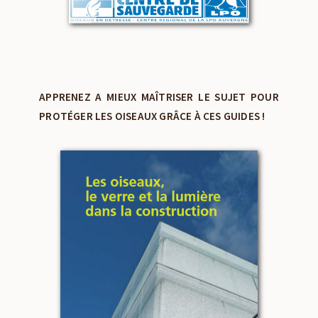
APPRENEZ A MIEUX MAÎTRISER LE SUJET POUR
PROTÉGER LES OISEAUX GRÂCE À CES GUIDES !