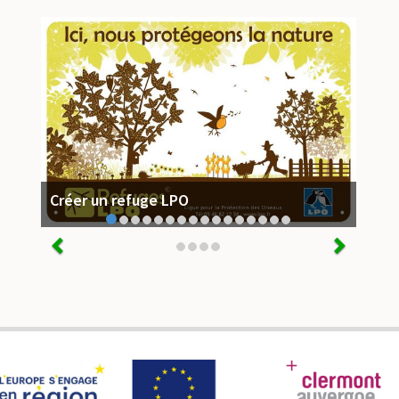
Créer un refuge LPO