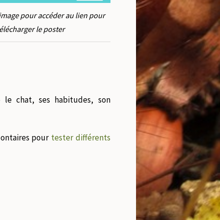
'image pour accéder au lien pour
élécharger le poster
 le chat, ses habitudes, son
lontaires pour
tester différents