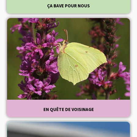
ÇA BAVE POUR NOUS
EN QUÊTE DE VOISINAGE