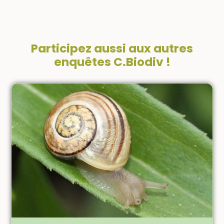
Participez aussi aux autres
enquêtes C.Biodiv !