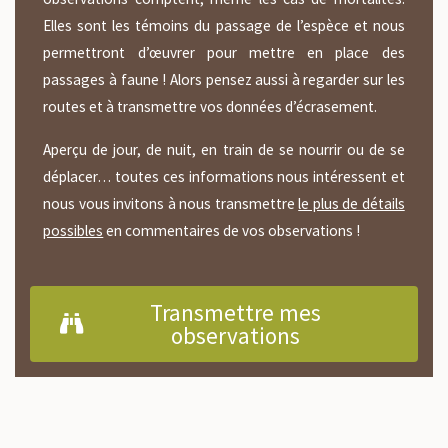
Elles sont les témoins du passage de l’espèce et nous
permettront d’œuvrer pour mettre en place des
passages à faune ! Alors pensez aussi à regarder sur les
routes et à transmettre vos données d’écrasement.
Aperçu de jour, de nuit, en train de se nourrir ou de se
déplacer… toutes ces informations nous intéressent et
nous vous invitons à nous transmettre
le plus de détails
possibles
en commentaires de vos observations !
Transmettre mes
observations