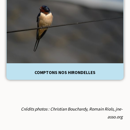
COMPTONS NOS HIRONDELLES
Crédits photos : Christian Bouchardy,
Romain Riols,
jne-
asso.org