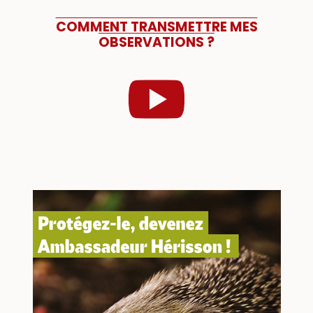
COMMENT TRANSMETTRE MES
OBSERVATIONS ?