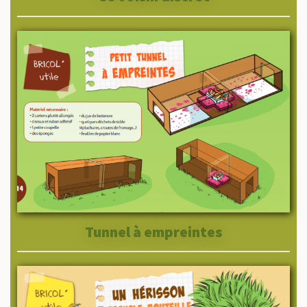
Tunnel à empreintes