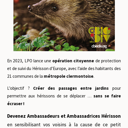
En 2023, LPO lance une
opération citoyenne
de protection
et de suivi du Hérisson d’Europe, avec l’aide des habitants des
21 communes de la
métropole clermontoise
.
L’objectif ?
Créer des passages entre jardins
pour
permettre aux hérissons de se déplacer …
sans se faire
écraser !
Devenez Ambassadeurs et Ambassadrices Hérisson
en sensibilisant vos voisins à la cause de ce petit