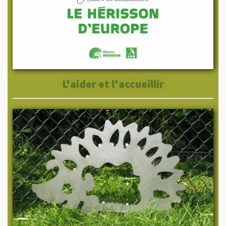
L'aider et l'accueillir