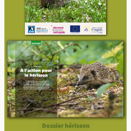
Dossier hérisson