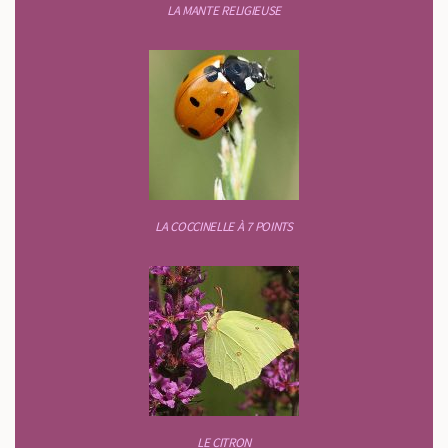
LA MANTE RELIGIEUSE
LA COCCINELLE À 7 POINTS
LE CITRON