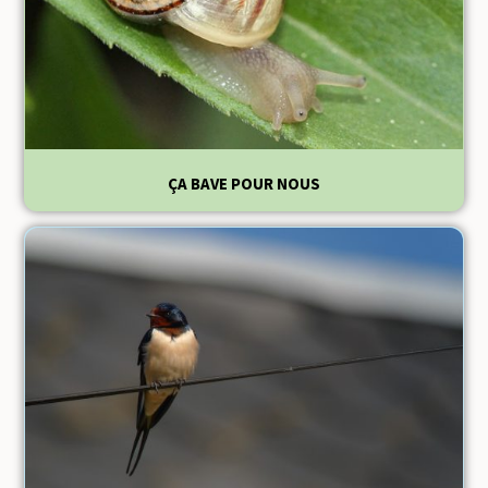
ÇA BAVE POUR NOUS