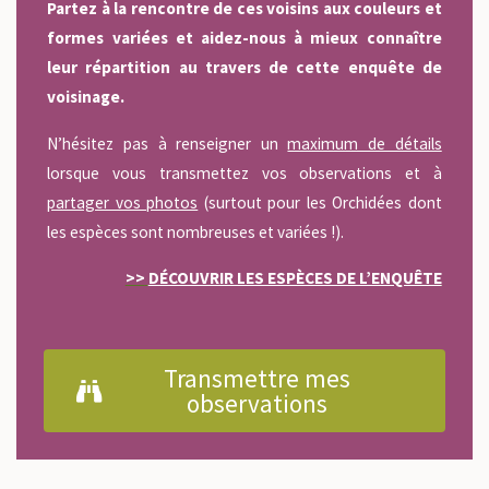
Partez à la rencontre de ces voisins aux couleurs et
formes variées et aidez-nous à mieux connaître
leur répartition au travers de cette enquête de
voisinage.
N’hésitez pas à renseigner un
maximum de détails
lorsque vous transmettez vos observations et à
partager vos photos
(surtout pour les Orchidées dont
les espèces sont nombreuses et variées !).
>>
DÉCOUVRIR LES ESPÈCES DE L’ENQUÊTE
Transmettre mes
observations