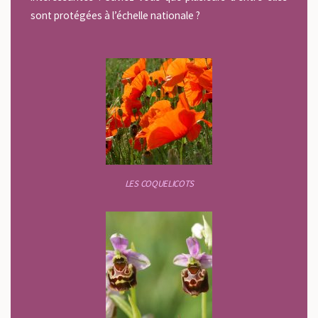
sont protégées à l’échelle nationale ?
LES COQUELICOTS