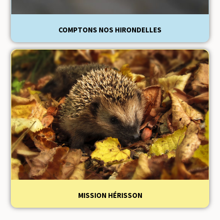
COMPTONS NOS HIRONDELLES
MISSION HÉRISSON