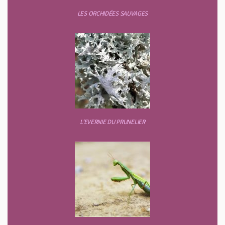
LES ORCHIDÉES SAUVAGES
L’EVERNIE DU PRUNELIER