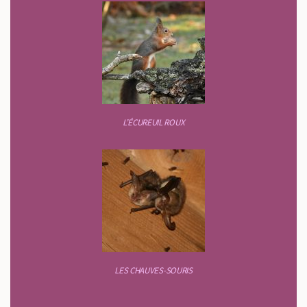
L’ÉCUREUIL ROUX
LES CHAUVES-SOURIS