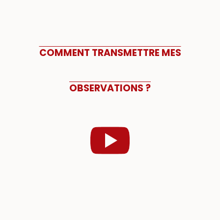
COMMENT TRANSMETTRE MES
OBSERVATIONS ?