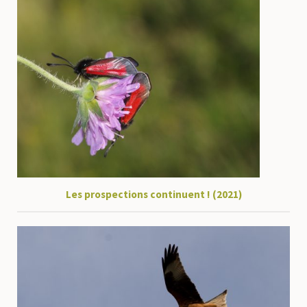
Les prospections continuent ! (2021)