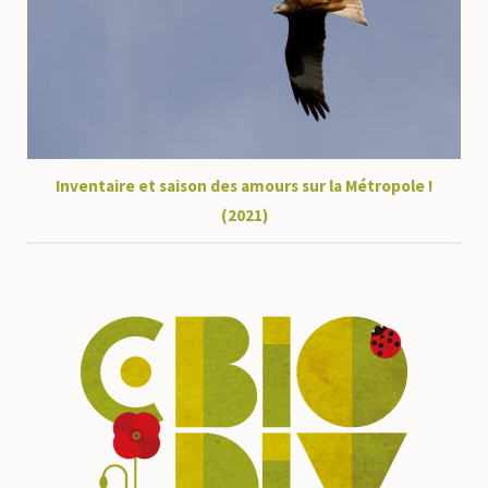
Inventaire et saison des amours sur la Métropole !
(2021)