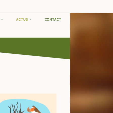
ACTUS
CONTACT