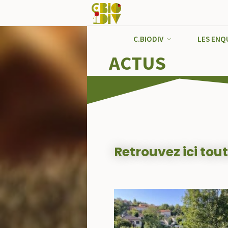
C.BIODIV
LES ENQ
ACTUS
Retrouvez ici tout