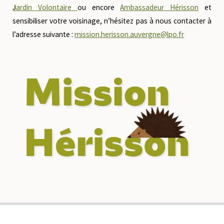
J
ardin Volontaire
ou encore
Ambassadeur Hérisson
et
sensibiliser votre voisinage, n’hésitez pas à nous contacter à
l’adresse suivante :
mission.herisson.auvergne@lpo.fr