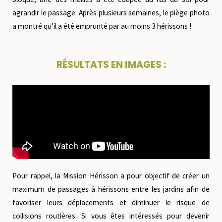
agrandir le passage. Après plusieurs semaines, le piège photo
a montré qu’il a été emprunté par
au moins 3 hérissons !
RÉSULTATS EN IMAGES :
Pour rappel, la
Mission Hérisson
a pour objectif de créer un
maximum de passages à hérissons entre les jardins afin de
favoriser leurs déplacements et diminuer le risque de
collisions routières. Si vous êtes intéressés pour devenir