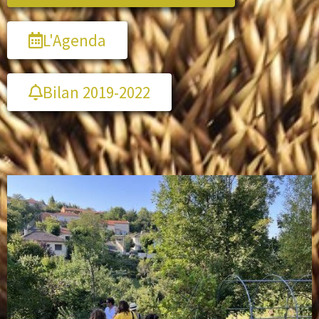
L'Agenda
Bilan 2019-2022