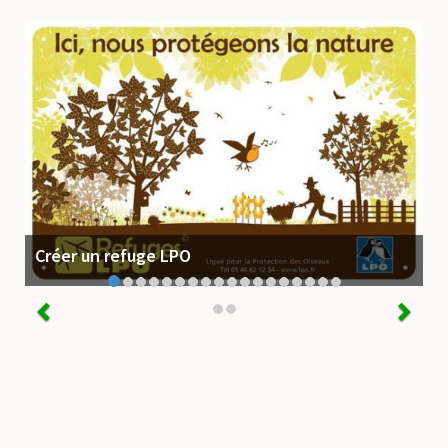
Créer un refuge LPO