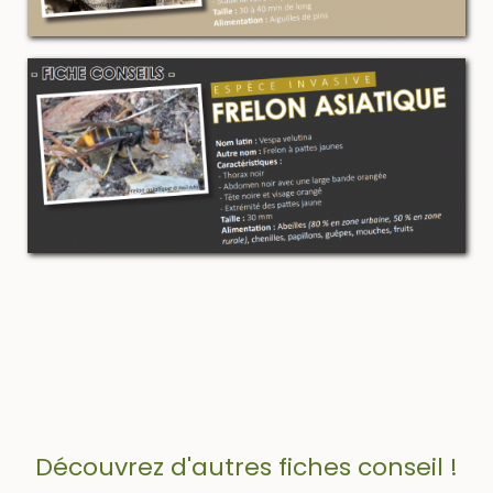
Découvrez d'autres fiches conseil !