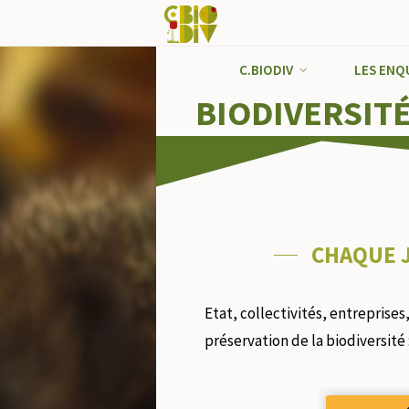
C.BIODIV
LES ENQ
BIODIVERSITÉ
CHAQUE J
Etat, collectivités, entreprises
préservation de la biodiversité 