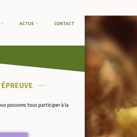
ACTUS
CONTACT
E ÉPREUVE
nous pouvons tous participer à la