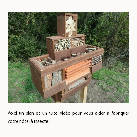
Voici un plan et un tuto vidéo pour vous aider à fabriquer
votre hôtel à insecte :