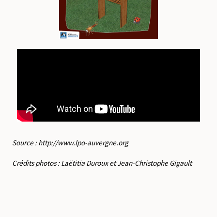
Source : http://www.lpo-auvergne.org
Crédits photos : Laëtitia Duroux et Jean-Christophe Gigault