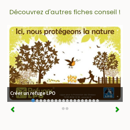
Découvrez d'autres fiches conseil !
Créer un refuge LPO