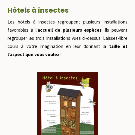
Hôtels à insectes
Les hôtels à insectes regroupent plusieurs installations
favorables à l’
accueil de plusieurs espèces
. Ils peuvent
regrouper les trois installations vues ci-dessus. Laissez-libre
cours à votre imagination en leur donnant la
taille et
l’aspect que vous voulez
!