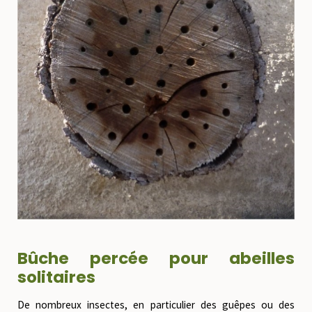
Bûche percée pour abeilles
solitaires
De nombreux insectes, en particulier des guêpes ou des