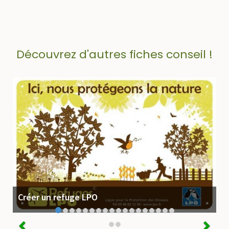
Découvrez d'autres fiches conseil !
Créer un refuge LPO