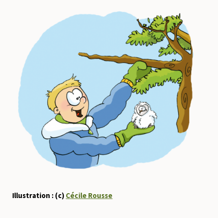
Illustration : (c)
Cécile Rousse