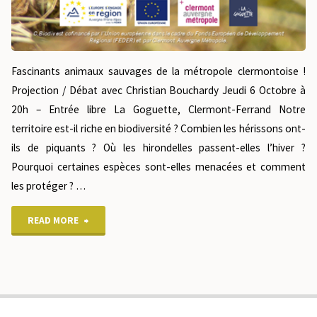
Fascinants animaux sauvages de la métropole clermontoise !
Projection / Débat avec Christian Bouchardy Jeudi 6 Octobre à
20h – Entrée libre La Goguette, Clermont-Ferrand Notre
territoire est-il riche en biodiversité ? Combien les hérissons ont-
ils de piquants ? Où les hirondelles passent-elles l’hiver ?
Pourquoi certaines espèces sont-elles menacées et comment
les protéger ? …
READ MORE